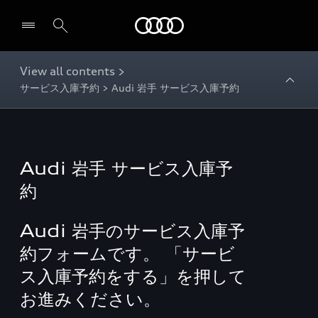
Audi
View all contents >
サービス入庫予約 > Audi 岩手 サービス入庫予約
Audi 岩手 サービス入庫予
約
Audi 岩手のサービス入庫予
約フォームです。 「サービ
ス入庫予約をする」を押して
お進みください。