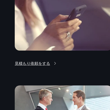
見積もり依頼をする