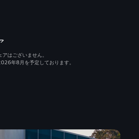
ア
ェアはございません。
026年8月を予定しております。