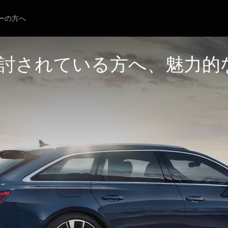
ーの方へ
検討されている方へ、魅力