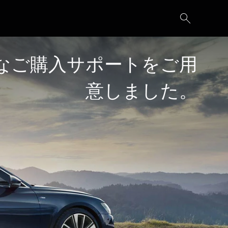
的なご購入サポートをご用
意しました。