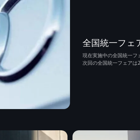
全国統一フェ
現在実施中の全国統一フ
次回の全国統一フェアは2