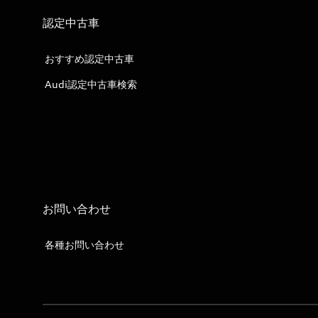
認定中古車
おすすめ認定中古車
Audi認定中古車検索
お問い合わせ
各種お問い合わせ