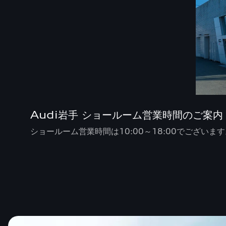
Audi岩手 ショールーム営業時間のご案内
ショールーム営業時間は10:00～18:00でございま