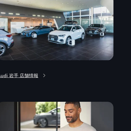
Audi 岩手 店舗情報