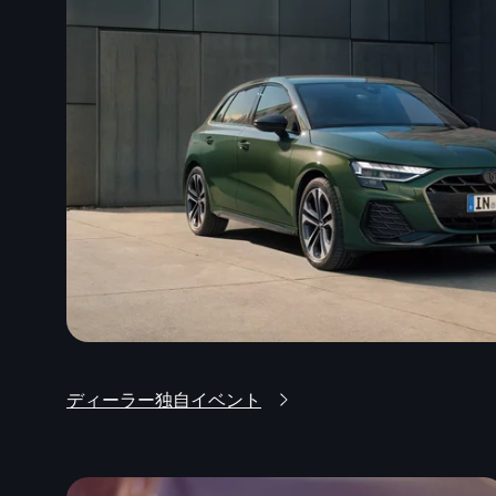
ディーラー独自イベント