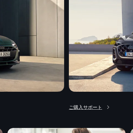
ご購入サポート