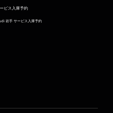
ービス入庫予約
udi 岩手 サービス入庫予約