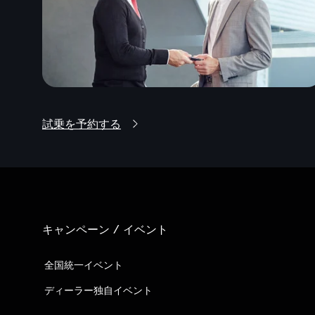
試乗を予約する
キャンペーン / イベント
全国統一イベント
ディーラー独自イベント