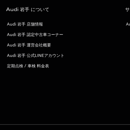
Audi 岩手 について
サ
Audi 岩手 店舗情報
A
Audi 岩手 認定中古車コーナー
Audi 岩手 運営会社概要
Audi 岩手 公式LINEアカウント
定期点検 / 車検 料金表